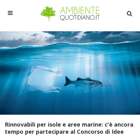
Rinnovabili per isole e aree marine: c'è ancora
tempo per partecipare al Concorso di Idee