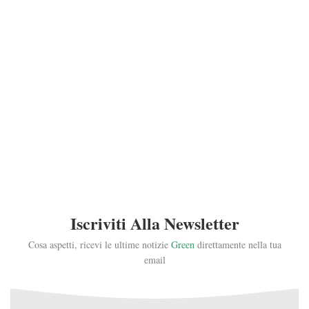
Iscriviti Alla Newsletter
Cosa aspetti, ricevi le ultime notizie
Green
direttamente nella tua
email