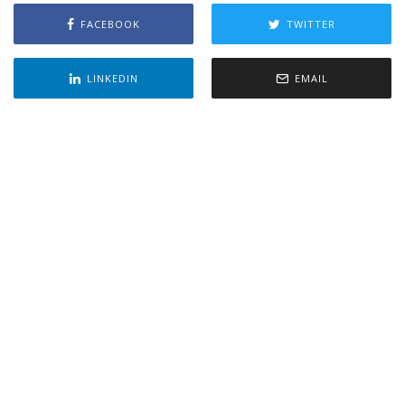
FACEBOOK
TWITTER
LINKEDIN
EMAIL