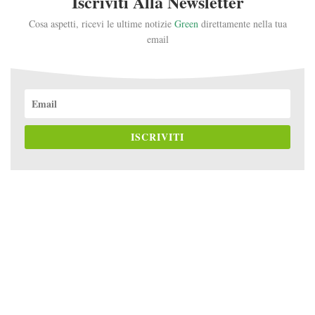
Iscriviti Alla Newsletter
Cosa aspetti, ricevi le ultime notizie
Green
direttamente nella tua
email
ISCRIVITI