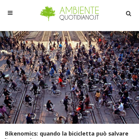
Bikenomics: quando la bicicletta può salvare