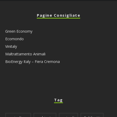
Pagine Consigliate
Green Economy
Ecomondo
Vinitaly
Maltrattamento Animali
BioEnergy Italy – Fiera Cremona
Tag