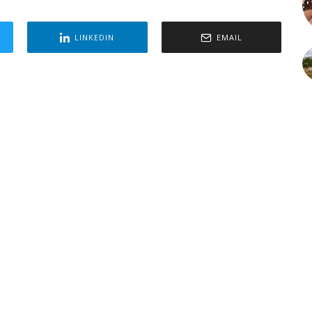
LINKEDIN
EMAIL