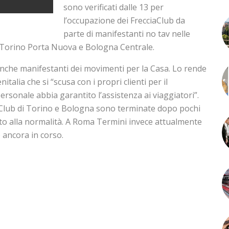
sono verificati dalle 13 per
l’occupazione dei FrecciaClub da
parte di manifestanti no tav nelle
 Torino Porta Nuova e Bologna Centrale.
nche manifestanti dei movimenti per la Casa. Lo rende
talia che si “scusa con i propri clienti per il
ersonale abbia garantito l’assistenza ai viaggiatori”.
aClub di Torino e Bologna sono terminate dopo pochi
nato alla normalità. A Roma Termini invece attualmente
è ancora in corso.