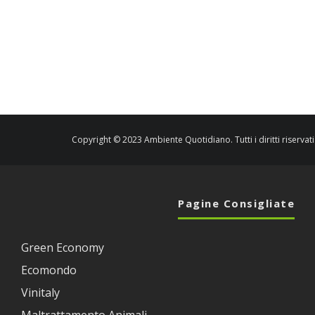
Copyright © 2023 Ambiente Quotidiano. Tutti i diritti riservati
Pagine Consigliate
Green Economy
Ecomondo
Vinitaly