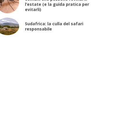
l’estate (e la guida pratica per
evitarli)
Sudafrica: la culla del safari
responsabile