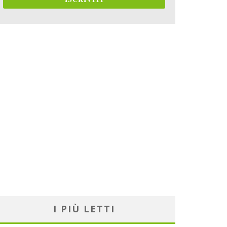
I PIÙ LETTI