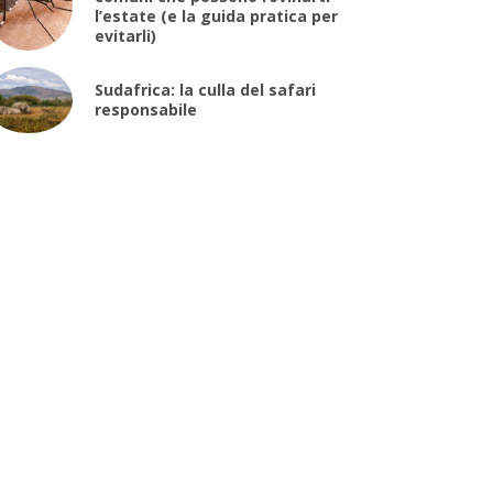
l’estate (e la guida pratica per
evitarli)
Sudafrica: la culla del safari
responsabile