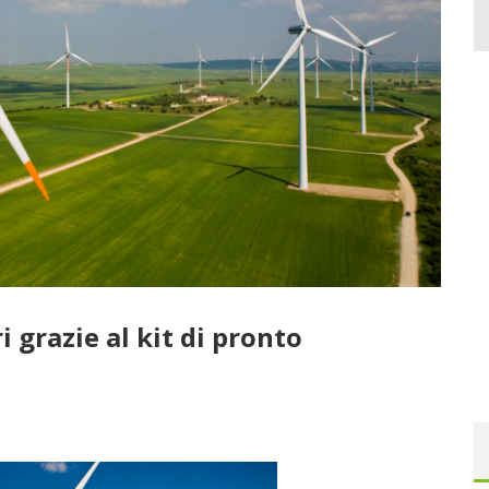
ri grazie al kit di pronto