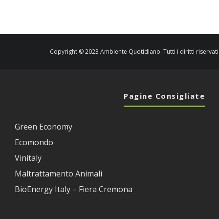
Copyright © 2023 Ambiente Quotidiano. Tutti i diritti riservati
Pagine Consigliate
Green Economy
Ecomondo
Vinitaly
Maltrattamento Animali
BioEnergy Italy – Fiera Cremona