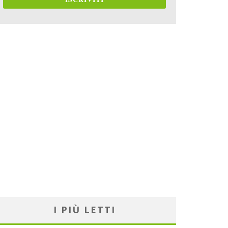
I PIÙ LETTI