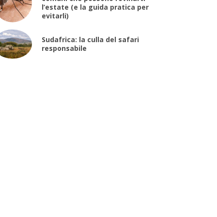
l’estate (e la guida pratica per
evitarli)
Sudafrica: la culla del safari
responsabile