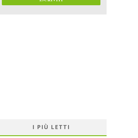
I PIÙ LETTI