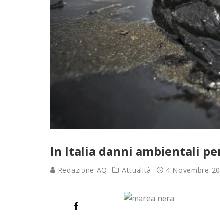
In Italia danni ambientali pe
Redazione AQ
Attualità
4 Novembre 2