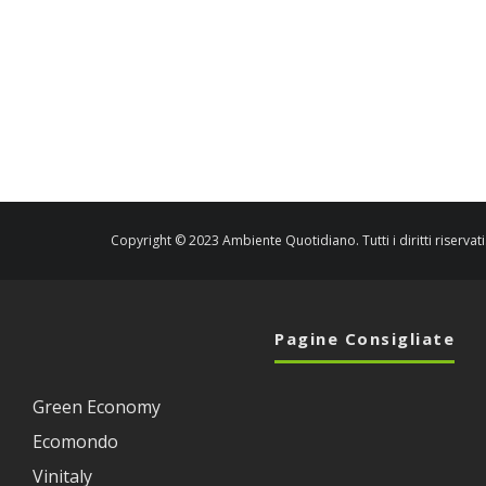
Copyright © 2023 Ambiente Quotidiano. Tutti i diritti riservati
Pagine Consigliate
Green Economy
Ecomondo
Vinitaly