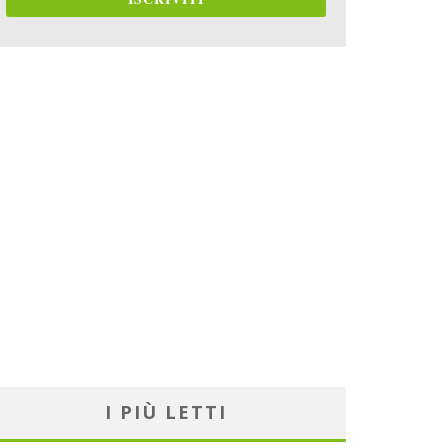
I PIÙ LETTI