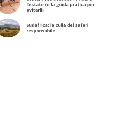
l’estate (e la guida pratica per
evitarli)
Sudafrica: la culla del safari
responsabile