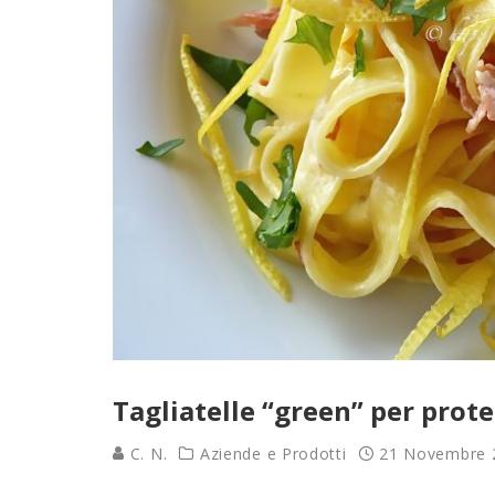
Tagliatelle “green” per prot
C. N.
Aziende e Prodotti
21 Novembre 