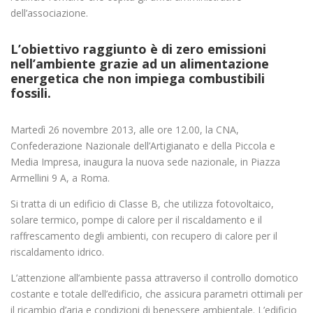
dell’associazione.
L’obiettivo raggiunto è di zero emissioni
nell’ambiente grazie ad un alimentazione
energetica che non impiega combustibili
fossili.
Martedì 26 novembre 2013, alle ore 12.00, la CNA,
Confederazione Nazionale dell’Artigianato e della Piccola e
Media Impresa, inaugura la nuova sede nazionale, in Piazza
Armellini 9 A, a Roma.
Si tratta di un edificio di Classe B, che utilizza fotovoltaico,
solare termico, pompe di calore per il riscaldamento e il
raffrescamento degli ambienti, con recupero di calore per il
riscaldamento idrico.
L’attenzione all’ambiente passa attraverso il controllo domotico
costante e totale dell’edificio, che assicura parametri ottimali per
il ricambio d’aria e condizioni di benessere ambientale. L’edificio