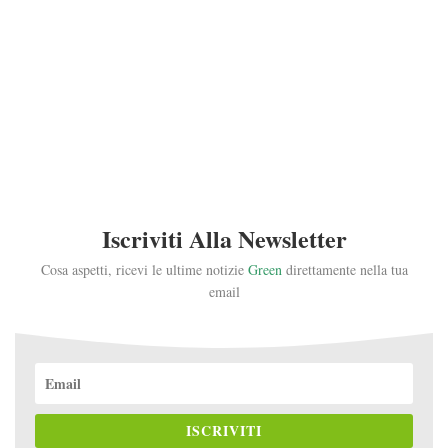
Iscriviti Alla Newsletter
Cosa aspetti, ricevi le ultime notizie
Green
direttamente nella tua
email
ISCRIVITI