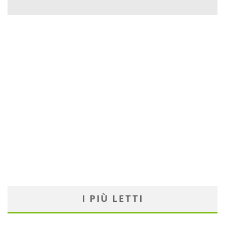
I PIÙ LETTI