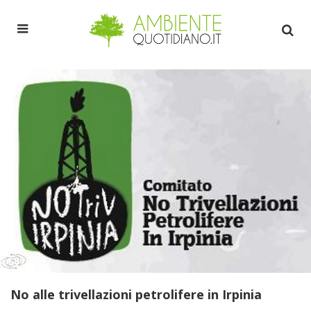
No alle trivellazioni petrolifere in Irpinia