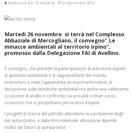
Redazione AQ
Attualità
25 Novembre 2013
Martedi 26 novembre si terrà nel Complesso
Abbaziale di Mercogliano, il convegno” Le
minacce ambientali al territorio irpino”,
promosso dalla Delegazione FAI di Avellino.
Il convegno, che prevede la partecipazione di autorevoli esperti
di questioni ambientali e di rappresentanti del mondo
economico e civile, rappresenta un importante tavolo di
discussione sulle tematiche ambientali ma anche una validissima
occasione di analisi e confronto sui possibili scenari socio-
economici che si prospettano per la terra d’Irpinia.
I progetti di ricerca del petrolio attendono la conclusione degli
iter autorizzativi, e dalla loro eventuale attuazione dipende
molto del futuro di questa terra.