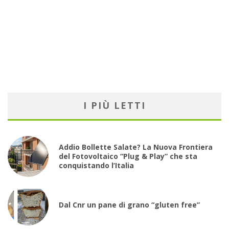
I PIÙ LETTI
Addio Bollette Salate? La Nuova Frontiera
del Fotovoltaico “Plug & Play” che sta
conquistando l’Italia
Dal Cnr un pane di grano “gluten free”