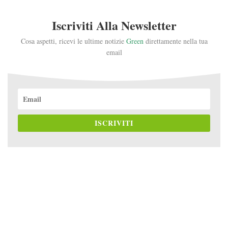
Iscriviti Alla Newsletter
Cosa aspetti, ricevi le ultime notizie
Green
direttamente nella tua
email
ISCRIVITI