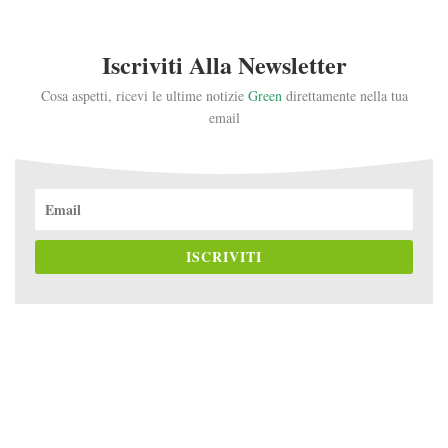
Iscriviti Alla Newsletter
Cosa aspetti, ricevi le ultime notizie
Green
direttamente nella tua
email
ISCRIVITI