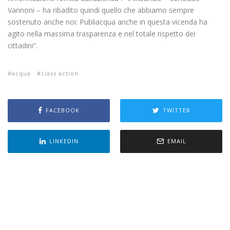
Vannoni – ha ribadito quindi quello che abbiamo sempre
sostenuto anche noi: Publiacqua anche in questa vicenda ha
agito nella massima trasparenza e nel totale rispetto dei
cittadini”.
acqua
class action
FACEBOOK
TWITTER
LINKEDIN
EMAIL