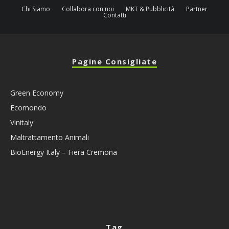
Chi Siamo
Collabora con noi
MKT & Pubblicità
Partner
Contatti
Pagine Consigliate
Green Economy
Ecomondo
Vinitaly
Maltrattamento Animali
BioEnergy Italy – Fiera Cremona
Tag