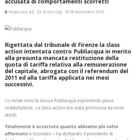
accusata di comportamenti scorretti
Redazione AQ
Green City
28 Novembre 2013
Rigettata dal tribunale di Firenze la class
action intentata contro
Publiacqua
in merito
alla presunta mancata restituzione della
quota di tariffa relativa alla remunerazione
del capitale, abrogata con il referendum del
2011 ed alla tariffa applicata nei mesi
successivi.
Lo rende noto la stessa Publiacqua esprimendo piena
soddisfazione. La class action era stata promossa da nove
utenti.
‘Finalmente è accertato quanto abbiamo più volte
affermato
e ricordato – ha dichiarato il presidente di