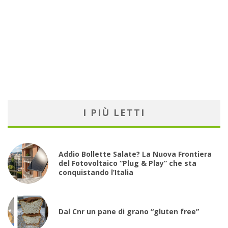
I PIÙ LETTI
Addio Bollette Salate? La Nuova Frontiera
del Fotovoltaico “Plug & Play” che sta
conquistando l’Italia
Dal Cnr un pane di grano “gluten free”