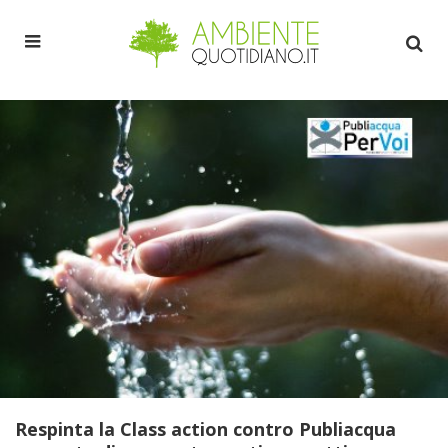
Respinta la Class action contro Publiacqua