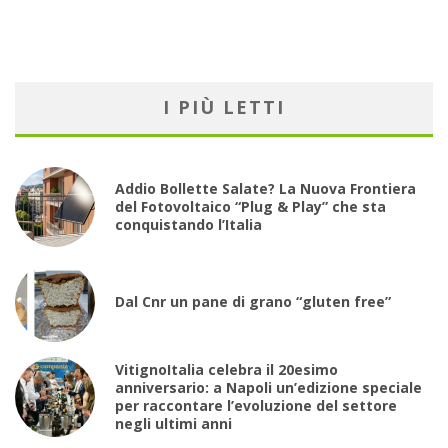
I PIÙ LETTI
Addio Bollette Salate? La Nuova Frontiera
del Fotovoltaico “Plug & Play” che sta
conquistando l’Italia
Dal Cnr un pane di grano “gluten free”
VitignoItalia celebra il 20esimo
anniversario: a Napoli un’edizione speciale
per raccontare l’evoluzione del settore
negli ultimi anni