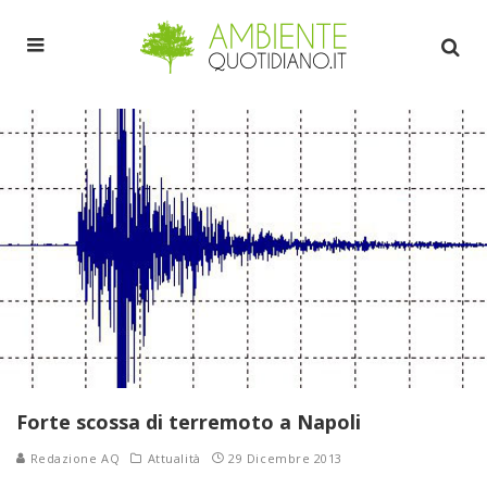
Forte scossa di terremoto a Napoli
Redazione AQ
Attualità
29 Dicembre 2013