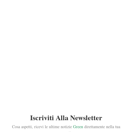
Iscriviti Alla Newsletter
Cosa aspetti, ricevi le ultime notizie
Green
direttamente nella tua