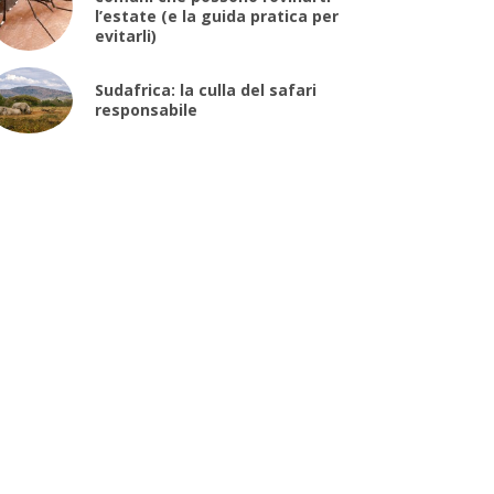
l’estate (e la guida pratica per
evitarli)
Sudafrica: la culla del safari
responsabile