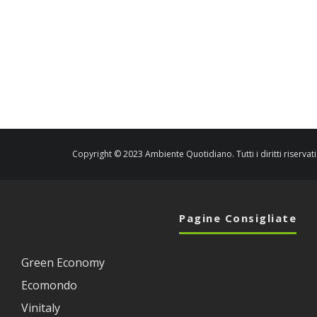
Copyright © 2023 Ambiente Quotidiano. Tutti i diritti riservati
Pagine Consigliate
Green Economy
Ecomondo
Vinitaly