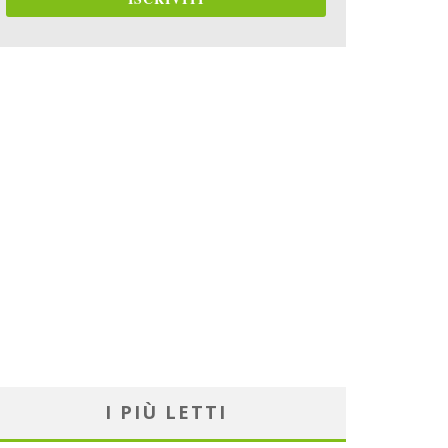
I PIÙ LETTI