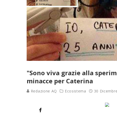
"Sono viva grazie alla sperim
minacce per Caterina
Redazione AQ
Ecosistema
30 Dicembr