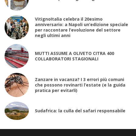
VitignoItalia celebra il 20esimo
anniversario: a Napoli un’edizione speciale
per raccontare l’evoluzione del settore
negli ultimi anni
MUTTI ASSUME A OLIVETO CITRA 400
COLLABORATORI STAGIONALI
Zanzare in vacanza? I 3 errori più comuni
che possono rovinarti l’estate (e la guida
pratica per evitarli)
Sudafrica: la culla del safari responsabile