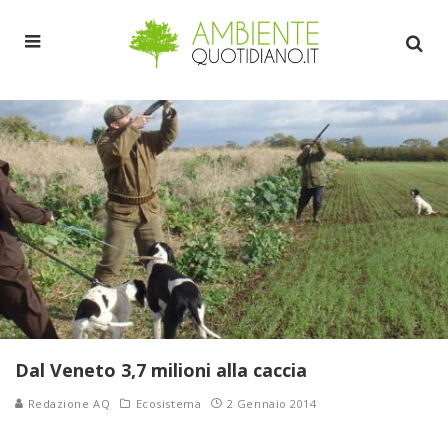
Dal Veneto 3,7 milioni alla caccia
Redazione AQ
Ecosistema
2 Gennaio 2014