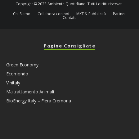
Copyright © 2023 Ambiente Quotidiano. Tutti i diritti riservati.
Chi Siamo
Collabora con noi
MKT & Pubblicità
Partner
Contatti
Pagine Consigliate
Green Economy
Ecomondo
Vinitaly
Maltrattamento Animali
BioEnergy Italy – Fiera Cremona