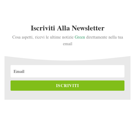
Iscriviti Alla Newsletter
Cosa aspetti, ricevi le ultime notizie
Green
direttamente nella tua
email
ISCRIVITI