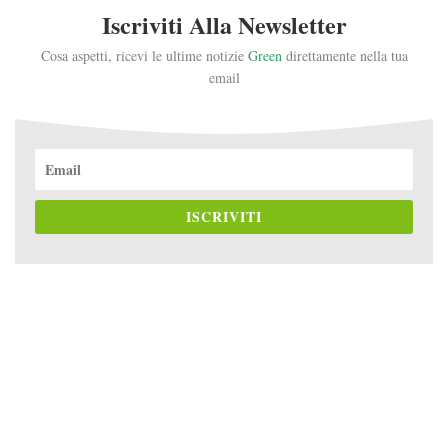
Iscriviti Alla Newsletter
Cosa aspetti, ricevi le ultime notizie
Green
direttamente nella tua
email
ISCRIVITI