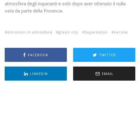
atmosfera degli inquinanti e solo dopo aver ottenuto il nulla
osta da parte della Provincia.
emissioni in atmosfera
green city
Superbeton
verona
FACEBOOK
TWITTER
LINKEDIN
EMAIL