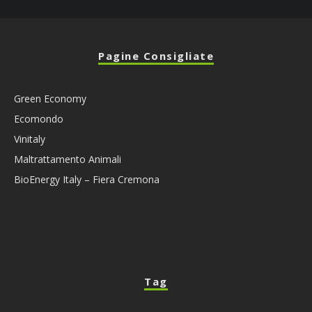
Pagine Consigliate
Green Economy
Ecomondo
Vinitaly
Maltrattamento Animali
BioEnergy Italy – Fiera Cremona
Tag