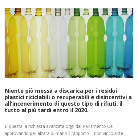
Niente più messa a discarica per i residui
plastici riciclabili o recuperabili e disincentivi a
all’incenerimento di questo tipo di rifiuti, il
tutto al più tardi entro il 2020.
E’ questa la richiesta avanzata oggi dal Parlamento Ue
approvando per alzata di mano il rapporto – non vincolante –