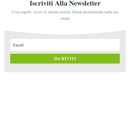
Iscriviti Alla Newsletter
Cosa aspetti, ricevi le ultime notizie
Green
direttamente nella tua
email
ISCRIVITI