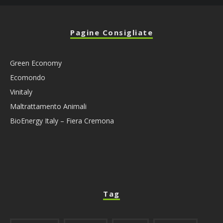
Pagine Consigliate
Green Economy
Ecomondo
Vinitaly
Maltrattamento Animali
BioEnergy Italy – Fiera Cremona
Tag