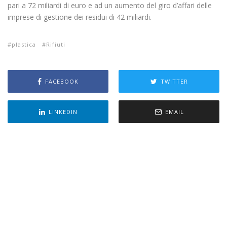
pari a 72 miliardi di euro e ad un aumento del giro d’affari delle
imprese di gestione dei residui di 42 miliardi.
plastica
Rifiuti
FACEBOOK
TWITTER
LINKEDIN
EMAIL