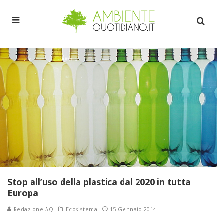
Stop all’uso della plastica dal 2020 in tutta
Europa
Redazione AQ
Ecosistema
15 Gennaio 2014