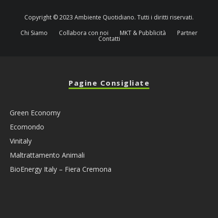
Copyright © 2023 Ambiente Quotidiano. Tutti i diritti riservati.
Chi Siamo
Collabora con noi
MKT & Pubblicità
Partner
Contatti
Pagine Consigliate
Green Economy
Ecomondo
Vinitaly
Maltrattamento Animali
BioEnergy Italy – Fiera Cremona