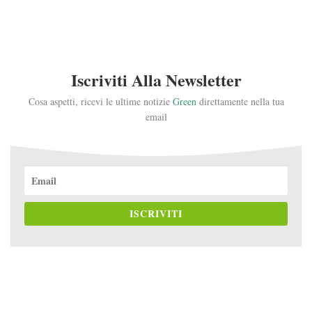
Iscriviti Alla Newsletter
Cosa aspetti, ricevi le ultime notizie
Green
direttamente nella tua
email
ISCRIVITI