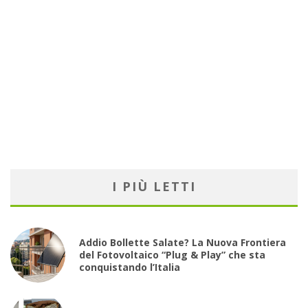
I PIÙ LETTI
Addio Bollette Salate? La Nuova Frontiera
del Fotovoltaico “Plug & Play” che sta
conquistando l’Italia