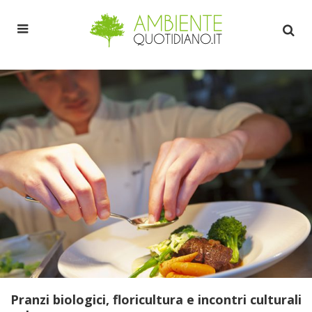
Pranzi biologici, floricultura e incontri culturali