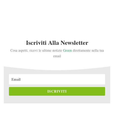
Iscriviti Alla Newsletter
Cosa aspetti, ricevi le ultime notizie
Green
direttamente nella tua
email
ISCRIVITI