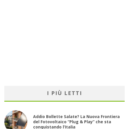
I PIÙ LETTI
Addio Bollette Salate? La Nuova Frontiera
del Fotovoltaico “Plug & Play” che sta
conquistando l’Italia