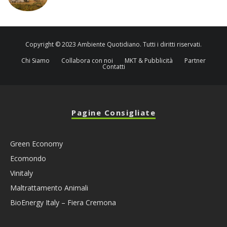
Copyright © 2023 Ambiente Quotidiano. Tutti i diritti riservati.
Chi Siamo
Collabora con noi
MKT & Pubblicità
Partner
Contatti
Pagine Consigliate
Green Economy
Ecomondo
Vinitaly
Maltrattamento Animali
BioEnergy Italy – Fiera Cremona