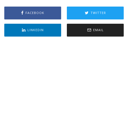
FACEBOOK
TWITTER
LINKEDIN
EMAIL