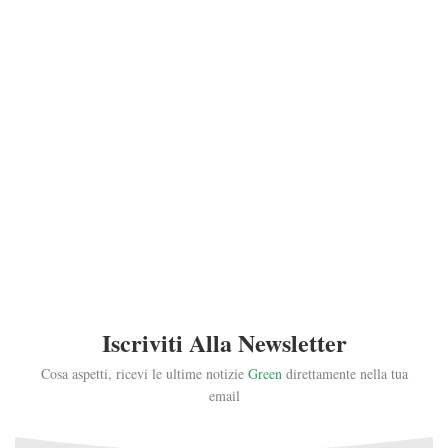
Iscriviti Alla Newsletter
Cosa aspetti, ricevi le ultime notizie
Green
direttamente nella tua
email