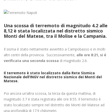
Una scossa di terremoto di
magnitudo 4.2 alle
8,12
è stata localizzata nel distretto sismico
Monti del Matese, tra il Molise e la Campania.
Il sisma è stato nettamente avvertito a Campobasso e in molti
altri centri della provincia. Successivamente,
alle ore 8:21, si é
verificata una seconda scossa
di magnitudo 2.6.
Il terremoto è stato localizzato dalla Rete Sismica
Nazionale dell’INGV nel distretto sismico dei Monti del
Matese.
Poi ancora un’altra scossa, la terza da questa mattina, di
magnitudo 3.7 è stata registrata alle ore 8:55. Il terremoto è
stato localizzato sempre nel distretto dei Monti del Matese ad
una profondità di 17.9 chilometri.