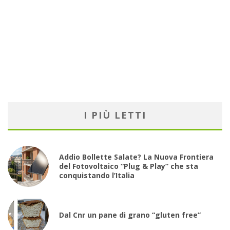
I PIÙ LETTI
Addio Bollette Salate? La Nuova Frontiera
del Fotovoltaico “Plug & Play” che sta
conquistando l’Italia
Dal Cnr un pane di grano “gluten free”