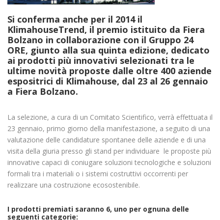
Si conferma anche per il 2014 il
KlimahouseTrend, il premio istituito da Fiera
Bolzano in collaborazione con il Gruppo 24
ORE
, giunto alla sua quinta edizione, dedicato
ai prodotti più innovativi selezionati tra le
ultime novità proposte dalle oltre 400 aziende
espositrici di Klimahouse, dal 23 al 26 gennaio
a Fiera Bolzano.
La selezione, a cura di un Comitato Scientifico, verrà effettuata il
23 gennaio, primo giorno della manifestazione, a seguito di una
valutazione delle candidature spontanee delle aziende e di una
visita della giuria presso gli stand per individuare le proposte più
innovative capaci di coniugare soluzioni tecnologiche e soluzioni
formali tra i materiali o i sistemi costruttivi occorrenti per
realizzare una costruzione ecosostenibile.
I prodotti premiati saranno 6, uno per ognuna delle
seguenti categorie: