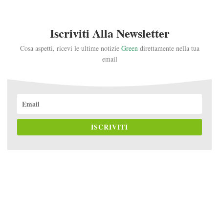
Iscriviti Alla Newsletter
Cosa aspetti, ricevi le ultime notizie
Green
direttamente nella tua
email
ISCRIVITI