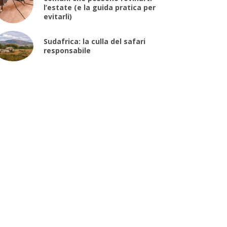
l’estate (e la guida pratica per
evitarli)
Sudafrica: la culla del safari
responsabile