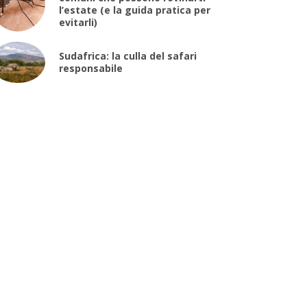
l’estate (e la guida pratica per
evitarli)
Sudafrica: la culla del safari
responsabile