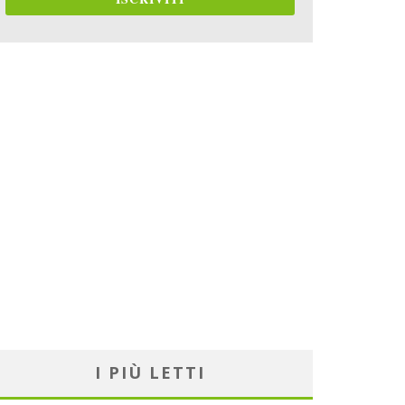
I PIÙ LETTI