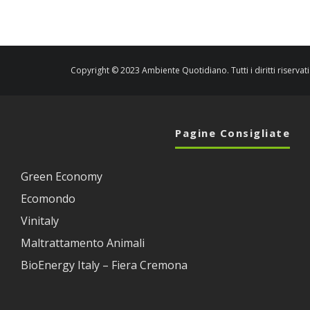
Copyright © 2023 Ambiente Quotidiano. Tutti i diritti riservati
Pagine Consigliate
Green Economy
Ecomondo
Vinitaly
Maltrattamento Animali
BioEnergy Italy – Fiera Cremona