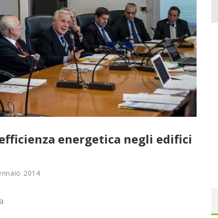
efficienza energetica negli edifici
ennaio 2014