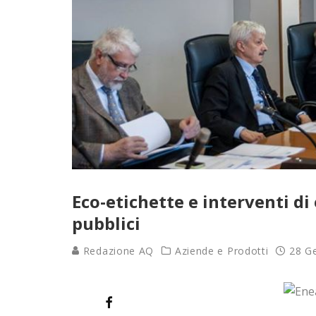
Eco-etichette e interventi di 
pubblici
Redazione AQ
Aziende e Prodotti
28 G