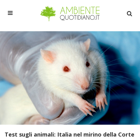
Test sugli animali: Italia nel mirino della Corte