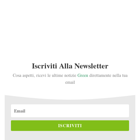
Iscriviti Alla Newsletter
Cosa aspetti, ricevi le ultime notizie
Green
direttamente nella tua
email
ISCRIVITI