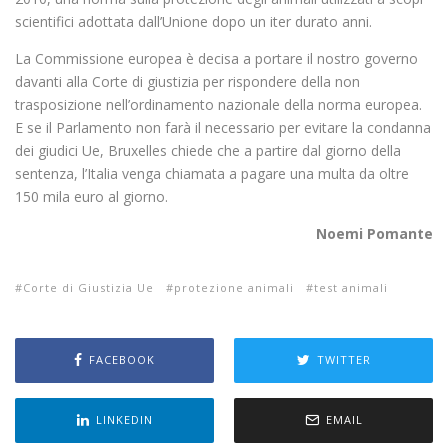
scientifici adottata dall’Unione dopo un iter durato anni.
La Commissione europea è decisa a portare il nostro governo
davanti alla Corte di giustizia per rispondere della non
trasposizione nell’ordinamento nazionale della norma europea.
E se il Parlamento non farà il necessario per evitare la condanna
dei giudici Ue, Bruxelles chiede che a partire dal giorno della
sentenza, l’Italia venga chiamata a pagare una multa da oltre
150 mila euro al giorno.
Noemi Pomante
Corte di Giustizia Ue
protezione animali
test animali
FACEBOOK
TWITTER
LINKEDIN
EMAIL