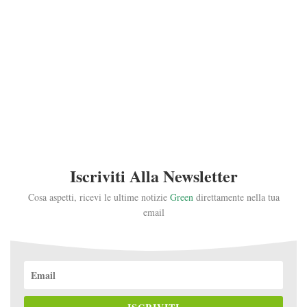
Iscriviti Alla Newsletter
Cosa aspetti, ricevi le ultime notizie
Green
direttamente nella tua
email