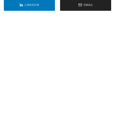
LINKEDIN
EMAIL