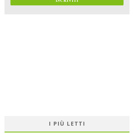
ISCRIVITI
I PIÙ LETTI