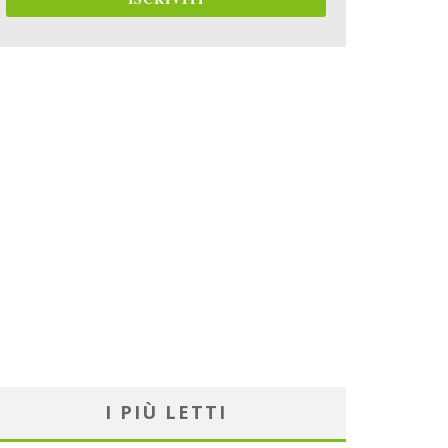
I PIÙ LETTI