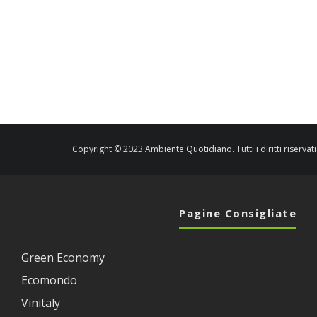
Copyright © 2023 Ambiente Quotidiano. Tutti i diritti riservati
Pagine Consigliate
Green Economy
Ecomondo
Vinitaly