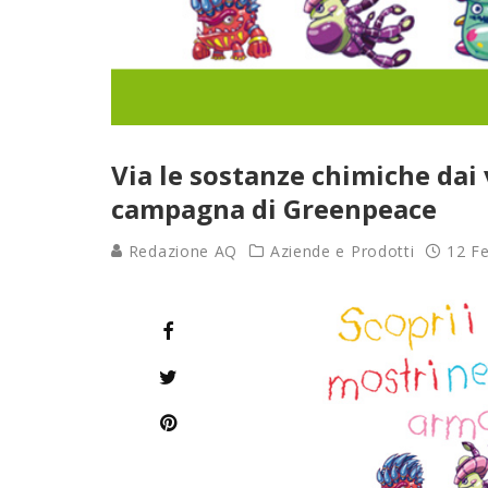
Via le sostanze chimiche dai 
campagna di Greenpeace
Redazione AQ
Aziende e Prodotti
12 F