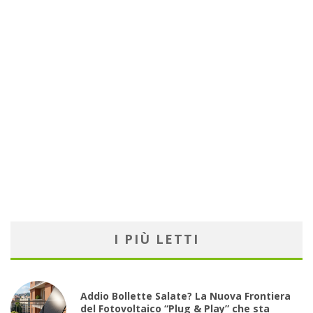
I PIÙ LETTI
Addio Bollette Salate? La Nuova Frontiera
del Fotovoltaico “Plug & Play” che sta