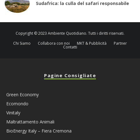
Sudafrica: la culla del safari responsabile
Copyright © 2023 Ambiente Quotidiano. Tutti i diritti riservati.
Chi Siamo
Collabora con noi
MKT & Pubblicità
Partner
Contatti
Pagine Consigliate
Green Economy
Ecomondo
Vinitaly
Maltrattamento Animali
BioEnergy Italy – Fiera Cremona