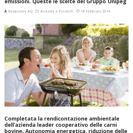
emissioni. Queste le scelte del Gruppo Unipeg
Redazione AQ
Aziende e Prodotti
18 Febbraio 2014
Completata la rendicontazione ambientale
dell’azienda leader cooperativo delle carni
bovine. Autonomia energetica, riduzione delle