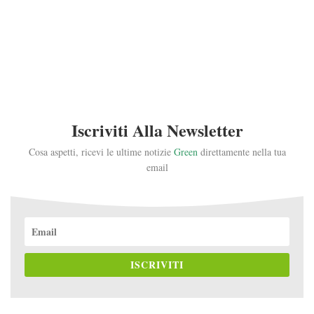
Iscriviti Alla Newsletter
Cosa aspetti, ricevi le ultime notizie
Green
direttamente nella tua
email
ISCRIVITI