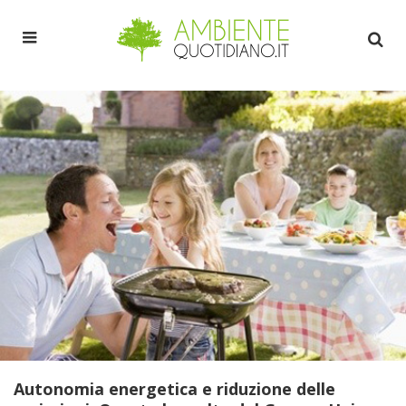
Autonomia energetica e riduzione delle