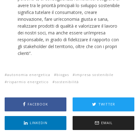
avere tra le priorità principali lo sviluppo sostenibile
significa tutelare il consumatore, creare
innovazione, fare un’economia giusta e sana,
realizzare prodotti di qualità e valorizzare il lavoro
dei nostri soci, ma anche essere un’impresa
responsabile, in grado di fidelizzare il rapporto con
gli stakeholder del territorio, oltre che con i propri
clienti”.
autonomia energetica
biogas
impresa sostenibile
risparmio energetico
sostenibilità
FACEBOOK
TWITTER
LINKEDIN
EMAIL