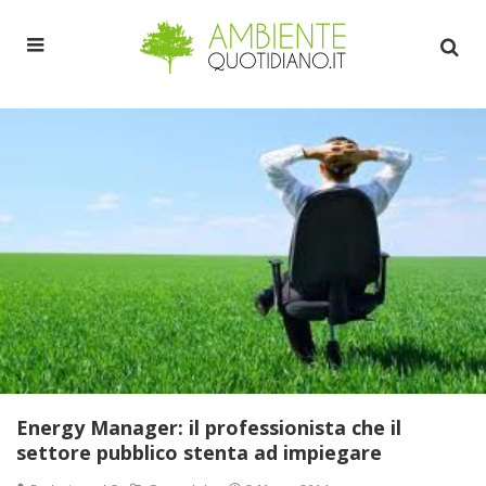
Energy Manager: il professionista che il
settore pubblico stenta ad impiegare