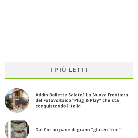
I PIÙ LETTI
Addio Bollette Salate? La Nuova Frontiera
del Fotovoltaico “Plug & Play” che sta
conquistando l’Italia
Dal Cnr un pane di grano “gluten free”