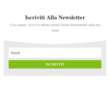
Iscriviti Alla Newsletter
Cosa aspetti, ricevi le ultime notizie
Green
direttamente nella tua
email
ISCRIVITI