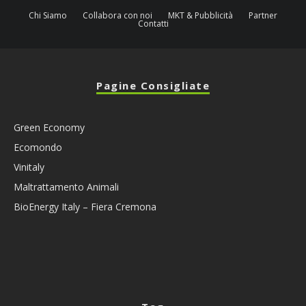
Chi Siamo
Collabora con noi
MKT & Pubblicità
Partner
Contatti
Pagine Consigliate
Green Economy
Ecomondo
Vinitaly
Maltrattamento Animali
BioEnergy Italy – Fiera Cremona