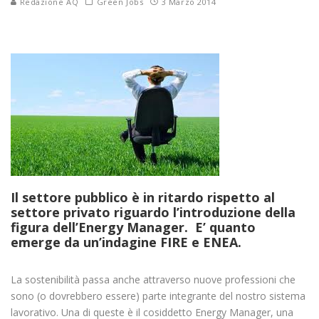
Redazione AQ
Green Jobs
3 Marzo 2014
Il settore pubblico è in ritardo rispetto al
settore privato riguardo l’introduzione della
figura dell’Energy Manager. E’ quanto
emerge da un’indagine FIRE e ENEA.
La sostenibilità passa anche attraverso nuove professioni che
sono (o dovrebbero essere) parte integrante del nostro sistema
lavorativo. Una di queste è il cosiddetto Energy Manager, una