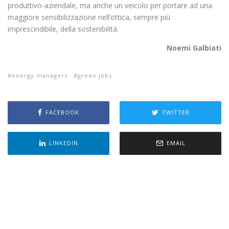
produttivo-aziendale, ma anche un veicolo per portare ad una
maggiore sensibilizzazione nell’ottica, sempre più
imprescindibile, della sostenibilità.
Noemi Galbiati
energy managers
green jobs
FACEBOOK
TWITTER
LINKEDIN
EMAIL