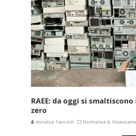
RAEE: da oggi si smaltiscono 
zero
Annalisa Tancredi
Normativa & Finanziame