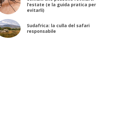
l’estate (e la guida pratica per
evitarli)
Sudafrica: la culla del safari
responsabile