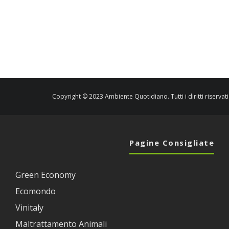
Copyright © 2023 Ambiente Quotidiano. Tutti i diritti riservati
Pagine Consigliate
Green Economy
Ecomondo
Vinitaly
Maltrattamento Animali