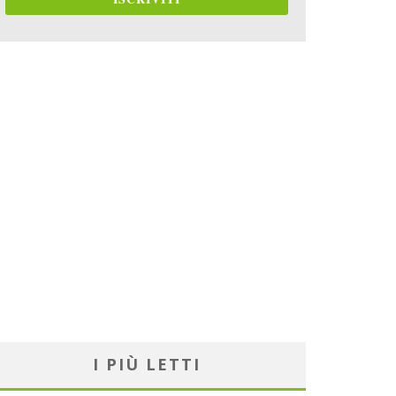
I PIÙ LETTI