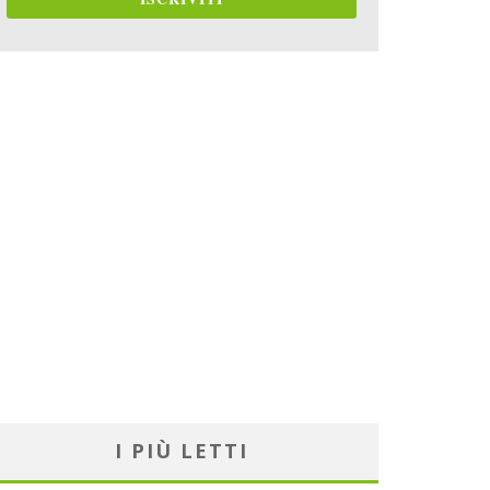
I PIÙ LETTI