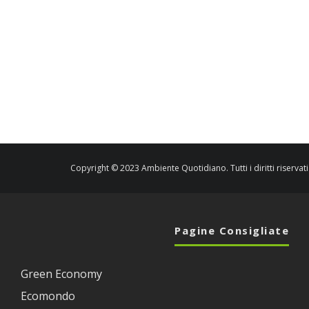
Copyright © 2023 Ambiente Quotidiano. Tutti i diritti riservati
Pagine Consigliate
Green Economy
Ecomondo