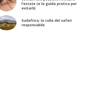
l’estate (e la guida pratica per
evitarli)
Sudafrica: la culla del safari
responsabile