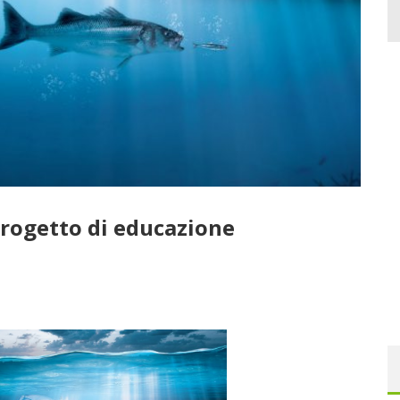
 progetto di educazione