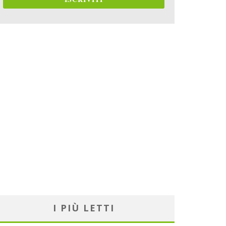
I PIÙ LETTI