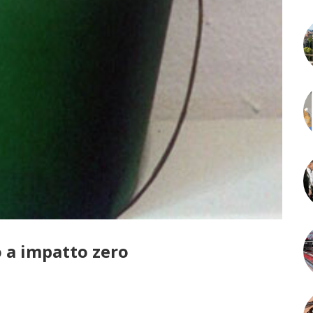
o a impatto zero