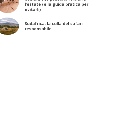
l’estate (e la guida pratica per
evitarli)
Sudafrica: la culla del safari
responsabile