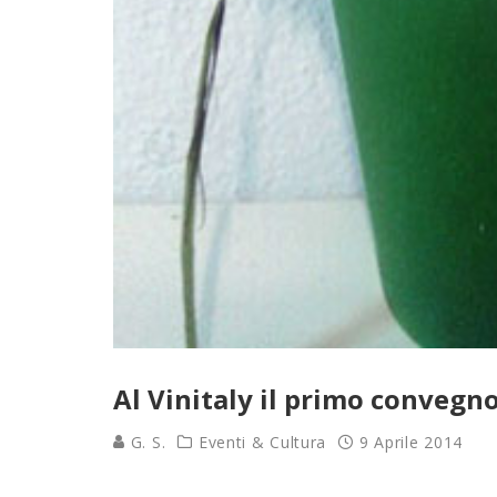
Al Vinitaly il primo convegn
G. S.
Eventi & Cultura
9 Aprile 2014