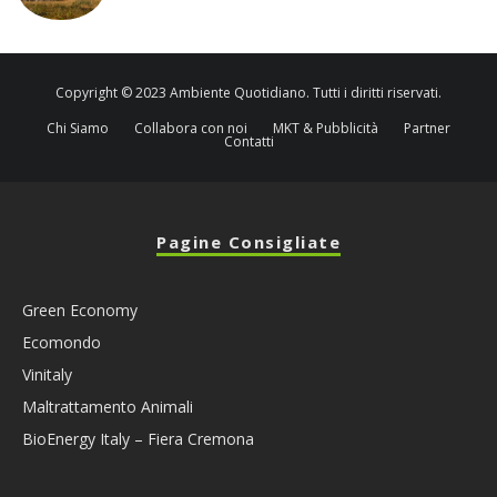
Copyright © 2023 Ambiente Quotidiano. Tutti i diritti riservati.
Chi Siamo
Collabora con noi
MKT & Pubblicità
Partner
Contatti
Pagine Consigliate
Green Economy
Ecomondo
Vinitaly
Maltrattamento Animali
BioEnergy Italy – Fiera Cremona