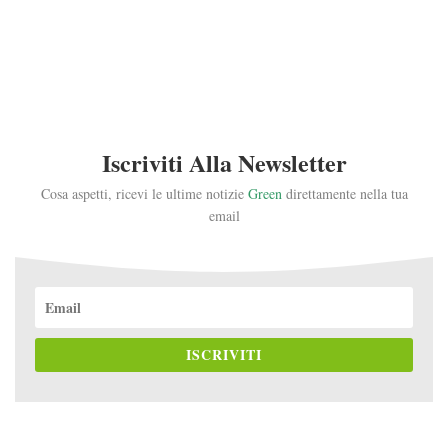
Iscriviti Alla Newsletter
Cosa aspetti, ricevi le ultime notizie
Green
direttamente nella tua
email
ISCRIVITI