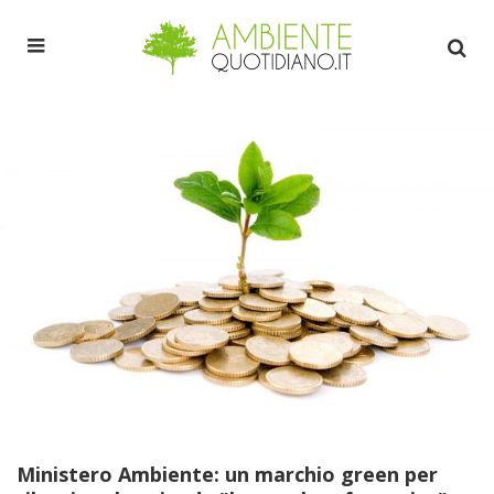
Ministero Ambiente: un marchio green per