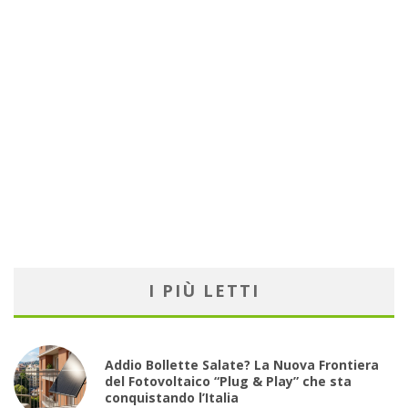
I PIÙ LETTI
Addio Bollette Salate? La Nuova Frontiera
del Fotovoltaico “Plug & Play” che sta
conquistando l’Italia