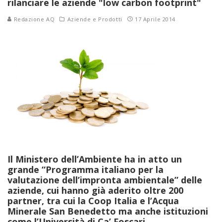
rilanciare le aziende "low carbon footprint"
Redazione AQ
Aziende e Prodotti
17 Aprile 2014
Il Ministero dell’Ambiente ha in atto un
grande “Programma italiano per la
valutazione dell’impronta ambientale” delle
aziende, cui hanno già aderito oltre 200
partner, tra cui la Coop Italia e l’Acqua
Minerale San Benedetto ma anche istituzioni
come l’Università di Ca’ Foscari.