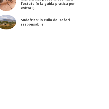
l’estate (e la guida pratica per
evitarli)
Sudafrica: la culla del safari
responsabile