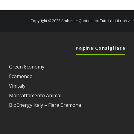
Copyright © 2023 Ambiente Quotidiano. Tutti i diritti riservati
Pagine Consigliate
Green Economy
Ecomondo
Vinitaly
Maltrattamento Animali
BioEnergy Italy – Fiera Cremona