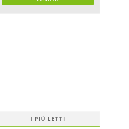
I PIÙ LETTI