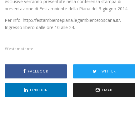
esclusive verranno presentate nella conferenza stampa di
presentazione di Festambiente della Piana del 3 giugno 2014.
Per info: http://festambientepiana.legambientetoscana.it/.
Ingresso libero dalle ore 10 alle 24.
festambiente
FACEBOOK
TWITTER
LINKEDIN
EMAIL