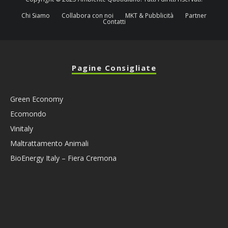
Chi Siamo
Collabora con noi
MKT & Pubblicità
Partner
Contatti
Pagine Consigliate
Green Economy
Ecomondo
Vinitaly
Maltrattamento Animali
BioEnergy Italy – Fiera Cremona