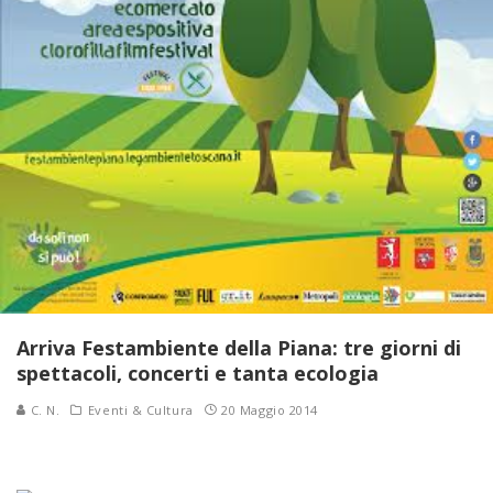
Arriva Festambiente della Piana: tre giorni di
spettacoli, concerti e tanta ecologia
C. N.
Eventi & Cultura
20 Maggio 2014