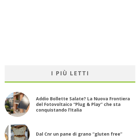
I PIÙ LETTI
Addio Bollette Salate? La Nuova Frontiera
del Fotovoltaico “Plug & Play” che sta
conquistando l’Italia
Dal Cnr un pane di grano “gluten free”