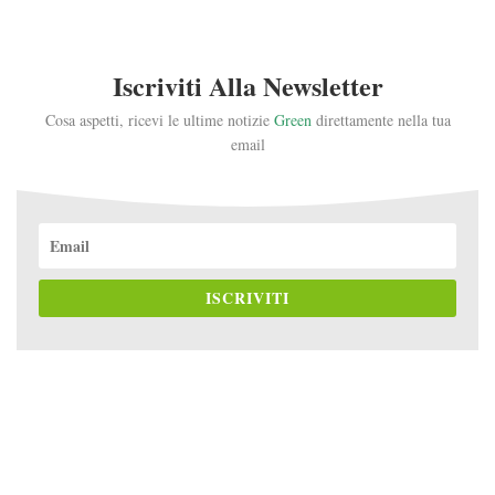
Iscriviti Alla Newsletter
Cosa aspetti, ricevi le ultime notizie
Green
direttamente nella tua
email
ISCRIVITI