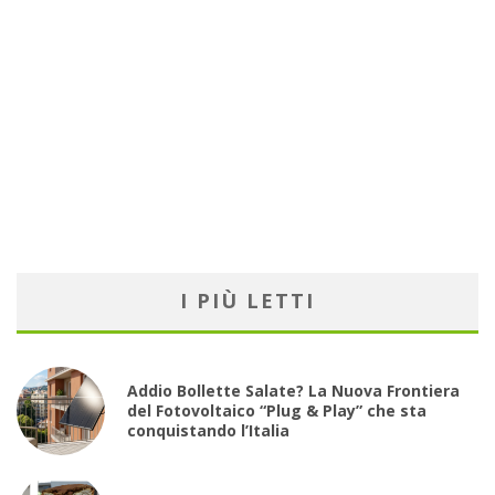
I PIÙ LETTI
Addio Bollette Salate? La Nuova Frontiera
del Fotovoltaico “Plug & Play” che sta
conquistando l’Italia