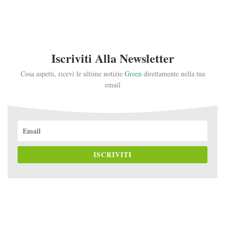
Iscriviti Alla Newsletter
Cosa aspetti, ricevi le ultime notizie
Green
direttamente nella tua
email
ISCRIVITI