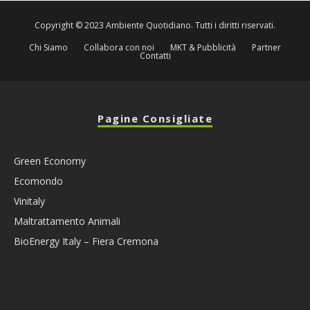
Copyright © 2023 Ambiente Quotidiano. Tutti i diritti riservati.
Chi Siamo
Collabora con noi
MKT & Pubblicità
Partner
Contatti
Pagine Consigliate
Green Economy
Ecomondo
Vinitaly
Maltrattamento Animali
BioEnergy Italy – Fiera Cremona