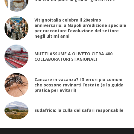
VitignoItalia celebra il 20esimo
anniversario: a Napoli un’edizione speciale
per raccontare l’evoluzione del settore
negli ultimi anni
MUTTI ASSUME A OLIVETO CITRA 400
COLLABORATORI STAGIONALI
Zanzare in vacanza? I 3 errori più comuni
che possono rovinarti l’estate (e la guida
pratica per evitarli)
Sudafrica: la culla del safari responsabile