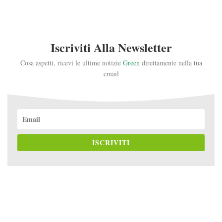
Iscriviti Alla Newsletter
Cosa aspetti, ricevi le ultime notizie
Green
direttamente nella tua
email
ISCRIVITI