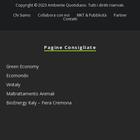
Copyright © 2023 Ambiente Quotidiano. Tutti i diritti riservati.
Chi Siamo
Collabora con noi
MKT & Pubblicità
Partner
Contatti
Pagine Consigliate
Green Economy
Ecomondo
Vinitaly
Maltrattamento Animali
BioEnergy Italy – Fiera Cremona