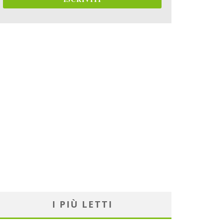
I PIÙ LETTI