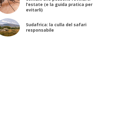
l’estate (e la guida pratica per
evitarli)
Sudafrica: la culla del safari
responsabile