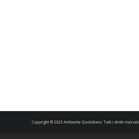
Copyright © 2023 Ambiente Quotidiano. Tutti i diritti riservati