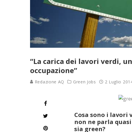
“La carica dei lavori verdi, 
occupazione”
Redazione AQ
Green Jobs
2 Luglio 201
Cosa sono i lavori 
non ne parla quasi
sia green?