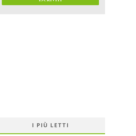
I PIÙ LETTI