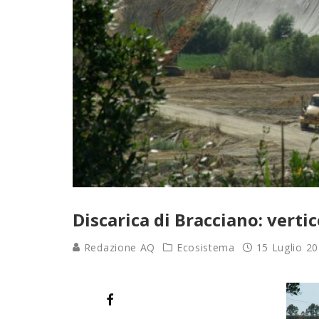
Discarica di Bracciano: vert
Redazione AQ
Ecosistema
15 Luglio 2