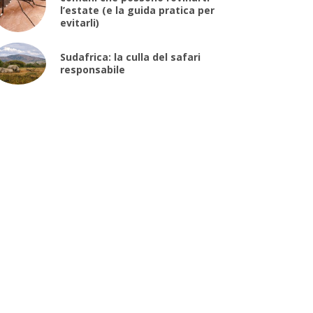
l’estate (e la guida pratica per
evitarli)
Sudafrica: la culla del safari
responsabile