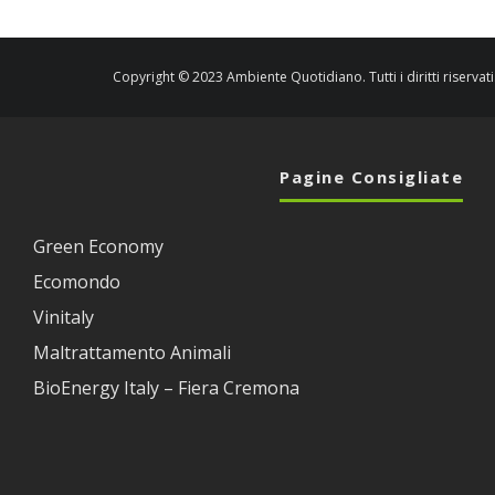
Copyright © 2023 Ambiente Quotidiano. Tutti i diritti riservati
Pagine Consigliate
Green Economy
Ecomondo
Vinitaly
Maltrattamento Animali
BioEnergy Italy – Fiera Cremona