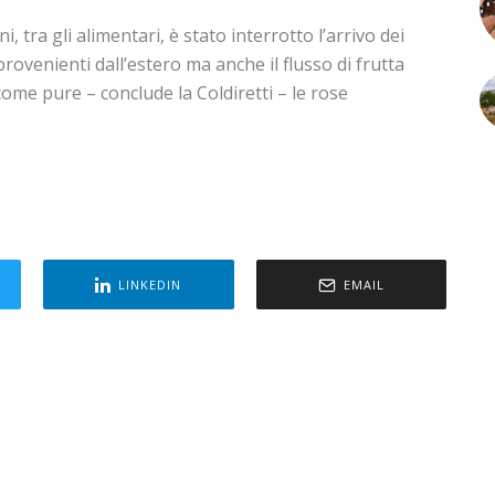
, tra gli alimentari, è stato interrotto l’arrivo dei
 provenienti dall’estero ma anche il flusso di frutta
come pure – conclude la Coldiretti – le rose
LINKEDIN
EMAIL