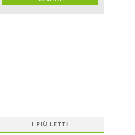
I PIÙ LETTI