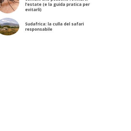
l’estate (e la guida pratica per
evitarli)
Sudafrica: la culla del safari
responsabile