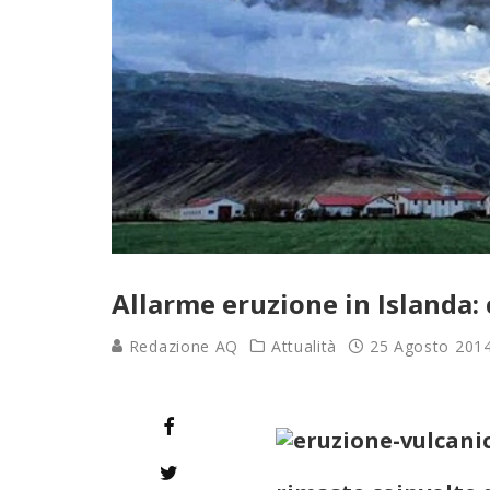
Allarme eruzione in Islanda: 
Redazione AQ
Attualità
25 Agosto 201