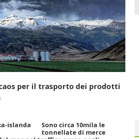
caos per il trasporto dei prodotti
4
Sono circa 10mila le
tonnellate di merce