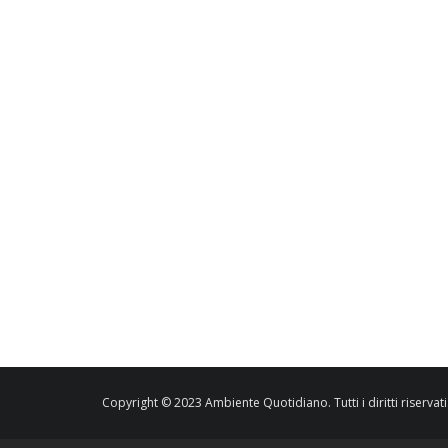
Copyright © 2023 Ambiente Quotidiano. Tutti i diritti riservati