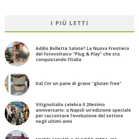
I PIÙ LETTI
Addio Bollette Salate? La Nuova Frontiera
del Fotovoltaico “Plug & Play” che sta
conquistando l’Italia
Dal Cnr un pane di grano “gluten free”
VitignoItalia celebra il 20esimo
anniversario: a Napoli un’edizione speciale
per raccontare l’evoluzione del settore
negli ultimi anni