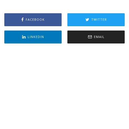
FACEBOOK
TWITTER
LINKEDIN
EMAIL