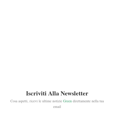
Iscriviti Alla Newsletter
Cosa aspetti, ricevi le ultime notizie
Green
direttamente nella tua
email