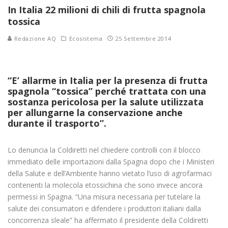
In Italia 22 milioni di chili di frutta spagnola
tossica
Redazione AQ
Ecosistema
25 Settembre 2014
“E’ allarme in Italia per la presenza di frutta
spagnola “tossica” perché trattata con una
sostanza pericolosa per la salute utilizzata
per allungarne la conservazione anche
durante il trasporto”.
Lo denuncia la Coldiretti nel chiedere controlli con il blocco
immediato delle importazioni dalla Spagna dopo che i Ministeri
della Salute e dell’Ambiente hanno vietato l’uso di agrofarmaci
contenenti la molecola etossichina che sono invece ancora
permessi in Spagna. “Una misura necessaria per tutelare la
salute dei consumatori e difendere i produttori italiani dalla
concorrenza sleale” ha affermato il presidente della Coldiretti