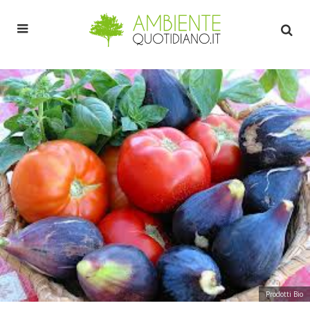
Prodotti Bio