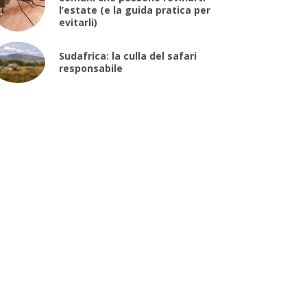
l’estate (e la guida pratica per
evitarli)
Sudafrica: la culla del safari
responsabile