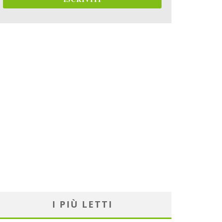
I PIÙ LETTI