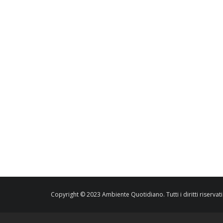
Copyright © 2023 Ambiente Quotidiano. Tutti i diritti riservati