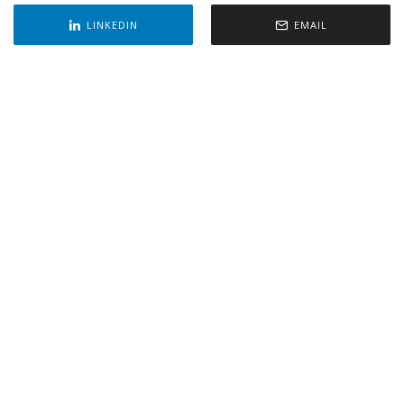
LINKEDIN
EMAIL