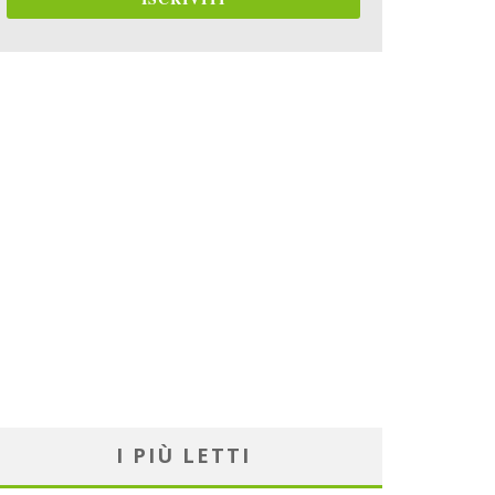
I PIÙ LETTI