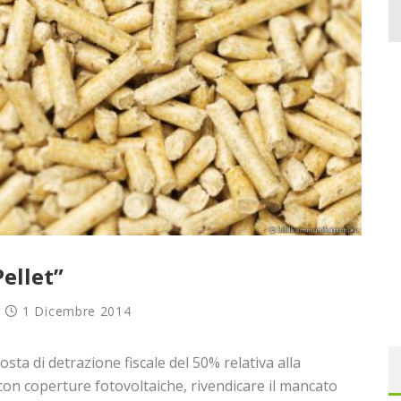
Pellet”
1 Dicembre 2014
sta di detrazione fiscale del 50% relativa alla
con coperture fotovoltaiche, rivendicare il mancato