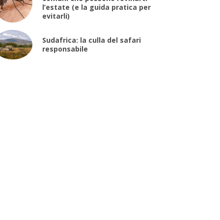
l’estate (e la guida pratica per
evitarli)
Sudafrica: la culla del safari
responsabile