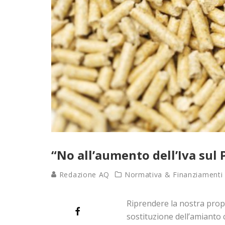
“No all’aumento dell’Iva sul 
Redazione AQ
Normativa & Finanziamenti
Riprendere la nostra propo
sostituzione dell’amianto 