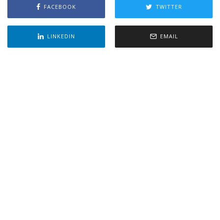
FACEBOOK
TWITTER
LINKEDIN
EMAIL