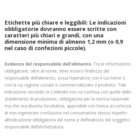
Etichette più chiare e leggibili: Le indicazioni
obbligatorie dovranno essere scritte con
caratteri più chiari e grandi, con una
dimensione minima di almeno 1,2 mm (o 0,9
nel caso di confezioni piccole).
Evidenza del responsabile dell’alimento
: Tra le informazioni
obbligatorie, oltre al nome, deve esserci l’indirizzo del
responsabile dell’alimento, ossia l’operatore con il cui nome o
con la cui ragione sociale è commercializzato il prodotto. Tale
indicazione secondo la Coldiretti non va confusa con quelle dello
stabilimento di produzione, obbligatoria per la norma nazionale
ma che ora diventa facoltativa, apponibile con l’unica accortezza
di non ingenerare confusione nel consumatore stesso rispetto
all’indicazione obbligatoria del nome e dell’indirizzo del soggetto
responsabile dell’etichettatura.