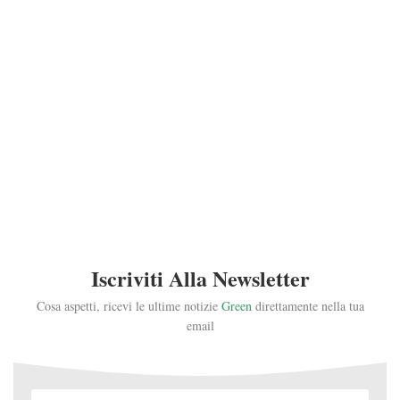
Iscriviti Alla Newsletter
Cosa aspetti, ricevi le ultime notizie
Green
direttamente nella tua
email