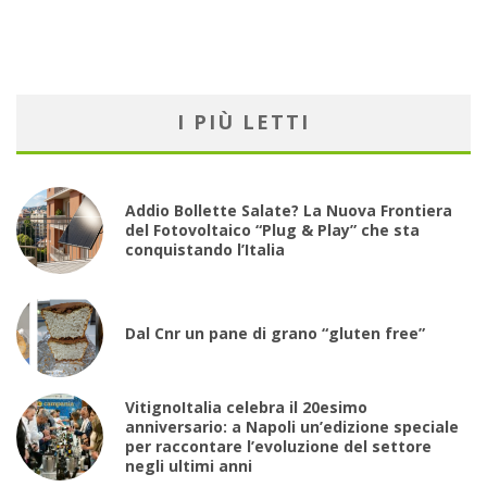
I PIÙ LETTI
Addio Bollette Salate? La Nuova Frontiera
del Fotovoltaico “Plug & Play” che sta
conquistando l’Italia
Dal Cnr un pane di grano “gluten free”
VitignoItalia celebra il 20esimo
anniversario: a Napoli un’edizione speciale
per raccontare l’evoluzione del settore
negli ultimi anni