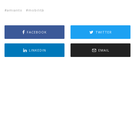
amianto
mobilità
FACEBOOK
TWITTER
LINKEDIN
EMAIL