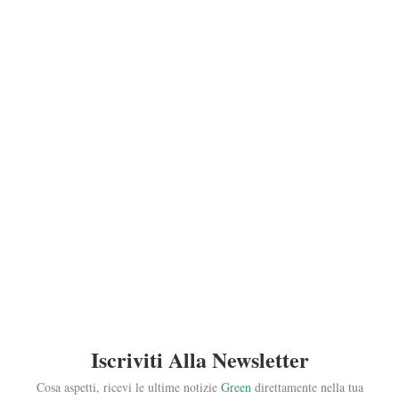
Iscriviti Alla Newsletter
Cosa aspetti, ricevi le ultime notizie
Green
direttamente nella tua