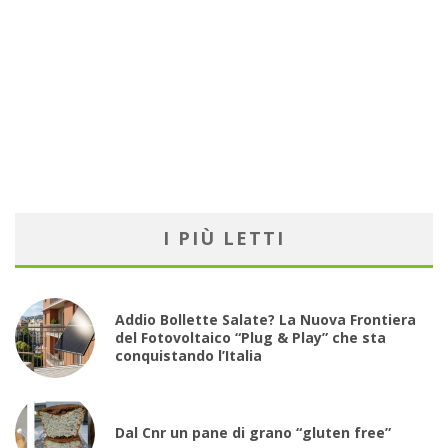
I PIÙ LETTI
Addio Bollette Salate? La Nuova Frontiera
del Fotovoltaico “Plug & Play” che sta
conquistando l’Italia
Dal Cnr un pane di grano “gluten free”