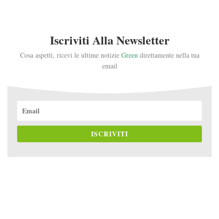
Iscriviti Alla Newsletter
Cosa aspetti, ricevi le ultime notizie
Green
direttamente nella tua
email
ISCRIVITI