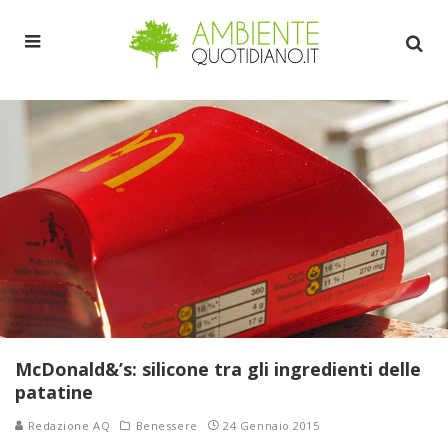
McDonald&’s: silicone tra gli ingredienti delle
patatine
Redazione AQ
Benessere
24 Gennaio 2015