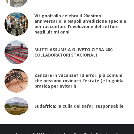
VitignoItalia celebra il 20esimo
anniversario: a Napoli un’edizione speciale
per raccontare l’evoluzione del settore
negli ultimi anni
MUTTI ASSUME A OLIVETO CITRA 400
COLLABORATORI STAGIONALI
Zanzare in vacanza? I 3 errori più comuni
che possono rovinarti l’estate (e la guida
pratica per evitarli)
Sudafrica: la culla del safari responsabile