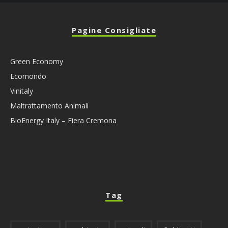
Pagine Consigliate
Green Economy
Ecomondo
Vinitaly
Maltrattamento Animali
BioEnergy Italy – Fiera Cremona
Tag