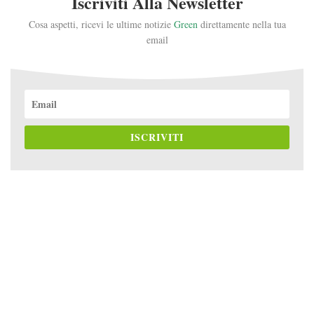
Iscriviti Alla Newsletter
Cosa aspetti, ricevi le ultime notizie
Green
direttamente nella tua
email
ISCRIVITI