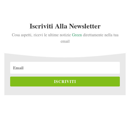
Iscriviti Alla Newsletter
Cosa aspetti, ricevi le ultime notizie
Green
direttamente nella tua
email
ISCRIVITI