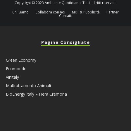
Copyright © 2023 Ambiente Quotidiano. Tutti i diritti riservati.
Chi Siamo
Collabora con noi
MKT & Pubblicità
Partner
Contatti
Pagine Consigliate
Green Economy
Ecomondo
Vinitaly
Maltrattamento Animali
BioEnergy Italy – Fiera Cremona