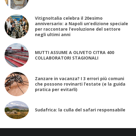
VitignoItalia celebra il 20esimo
anniversario: a Napoli un’edizione speciale
per raccontare l’evoluzione del settore
negli ultimi anni
MUTTI ASSUME A OLIVETO CITRA 400
COLLABORATORI STAGIONALI
Zanzare in vacanza? I 3 errori più comuni
che possono rovinarti l’estate (e la guida
pratica per evitarli)
Sudafrica: la culla del safari responsabile