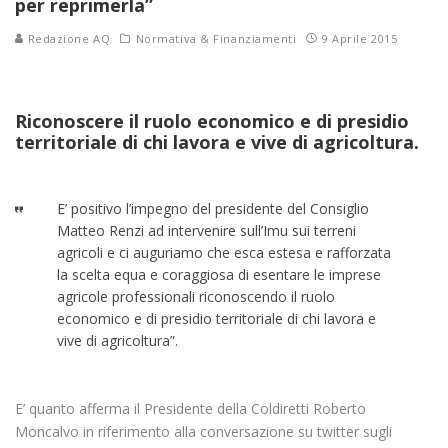
per reprimerla”
Redazione AQ
Normativa & Finanziamenti
9 Aprile 2015
Riconoscere il ruolo economico e di presidio
territoriale di chi lavora e vive di agricoltura.
E’ positivo l’impegno del presidente del Consiglio
Matteo Renzi ad intervenire sull’Imu sui terreni
agricoli e ci auguriamo che esca estesa e rafforzata
la scelta equa e coraggiosa di esentare le imprese
agricole professionali riconoscendo il ruolo
economico e di presidio territoriale di chi lavora e
vive di agricoltura”.
E’ quanto afferma il Presidente della Coldiretti Roberto
Moncalvo in riferimento alla conversazione su twitter sugli