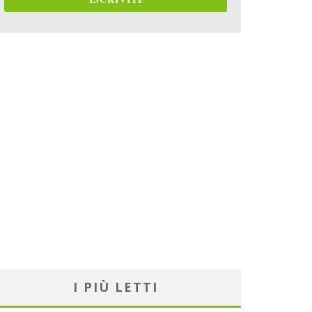
I PIÙ LETTI