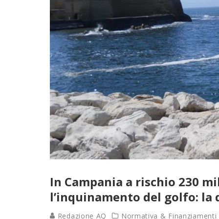
In Campania a rischio 230 mi
l’inquinamento del golfo: la
Redazione AQ
Normativa & Finanziamenti