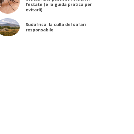
l’estate (e la guida pratica per
evitarli)
Sudafrica: la culla del safari
responsabile