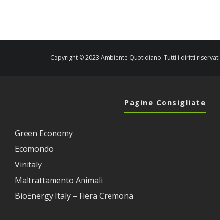
Copyright © 2023 Ambiente Quotidiano. Tutti i diritti riservati
Pagine Consigliate
Green Economy
Ecomondo
Vinitaly
Maltrattamento Animali
BioEnergy Italy – Fiera Cremona