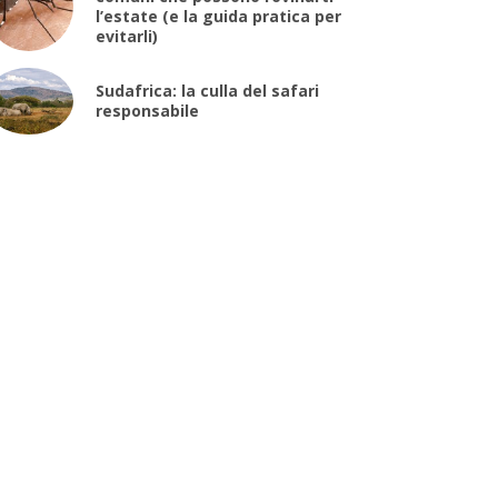
l’estate (e la guida pratica per
evitarli)
Sudafrica: la culla del safari
responsabile