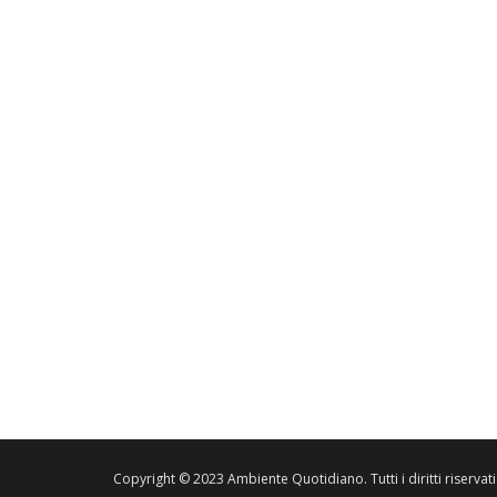
Copyright © 2023 Ambiente Quotidiano. Tutti i diritti riservati