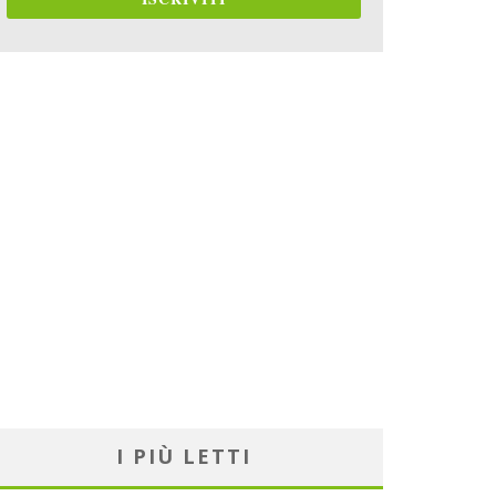
I PIÙ LETTI