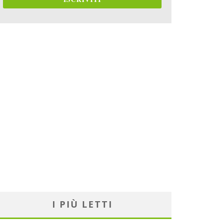
I PIÙ LETTI