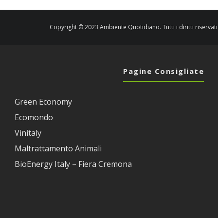
Copyright © 2023 Ambiente Quotidiano. Tutti i diritti riservati
Pagine Consigliate
Green Economy
Ecomondo
Vinitaly
Maltrattamento Animali
BioEnergy Italy – Fiera Cremona