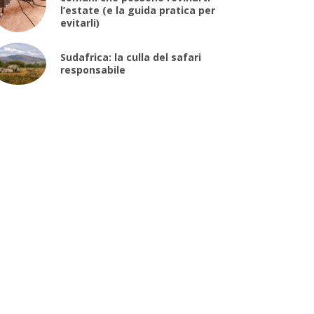
l’estate (e la guida pratica per
evitarli)
Sudafrica: la culla del safari
responsabile