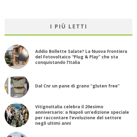
I PIÙ LETTI
Addio Bollette Salate? La Nuova Frontiera
del Fotovoltaico “Plug & Play” che sta
conquistando l’Italia
Dal Cnr un pane di grano “gluten free”
VitignoItalia celebra il 20esimo
anniversario: a Napoli un’edizione speciale
per raccontare l’evoluzione del settore
negli ultimi anni