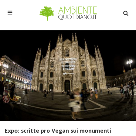
Expo: scritte pro Vegan sui monumenti