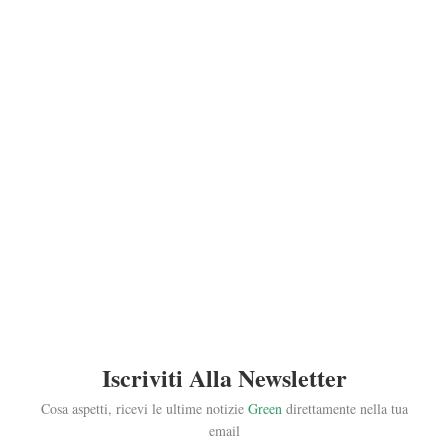
Iscriviti Alla Newsletter
Cosa aspetti, ricevi le ultime notizie
Green
direttamente nella tua
email