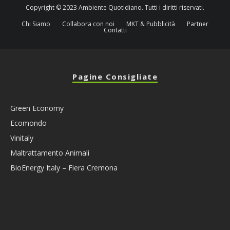
Copyright © 2023 Ambiente Quotidiano. Tutti i diritti riservati.
Chi Siamo
Collabora con noi
MKT & Pubblicità
Partner
Contatti
Pagine Consigliate
Green Economy
Ecomondo
Vinitaly
Maltrattamento Animali
BioEnergy Italy – Fiera Cremona