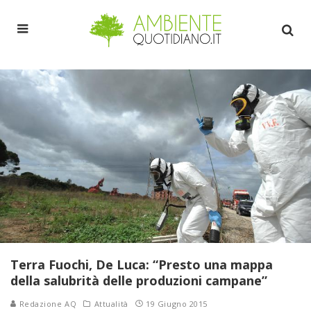
Terra Fuochi, De Luca: “Presto una mappa
della salubrità delle produzioni campane”
Redazione AQ
Attualità
19 Giugno 2015