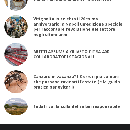
VitignoItalia celebra il 20esimo
anniversario: a Napoli un’edizione speciale
per raccontare l’evoluzione del settore
negli ultimi anni
MUTTI ASSUME A OLIVETO CITRA 400
COLLABORATORI STAGIONALI
Zanzare in vacanza? I 3 errori più comuni
che possono rovinarti l’estate (e la guida
pratica per evitarli)
Sudafrica: la culla del safari responsabile