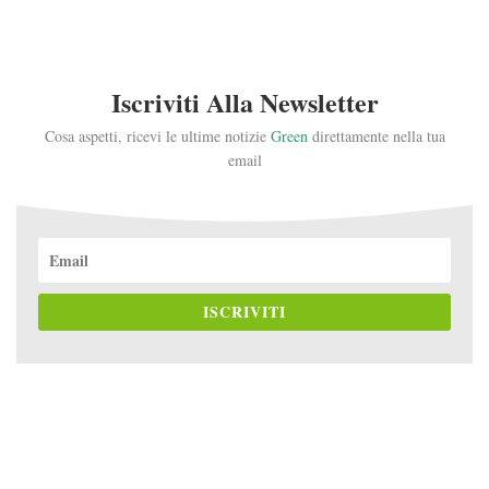
Iscriviti Alla Newsletter
Cosa aspetti, ricevi le ultime notizie
Green
direttamente nella tua
email
ISCRIVITI