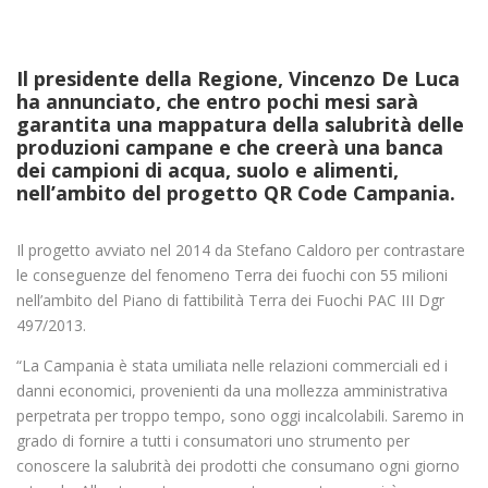
Il presidente della Regione, Vincenzo De Luca
ha annunciato, che entro pochi mesi sarà
garantita una
mappatura della salubrità delle
produzioni campane
e che creerà una banca
dei campioni di acqua, suolo e alimenti,
nell’ambito del progetto QR Code Campania.
Il progetto avviato nel 2014 da Stefano Caldoro per contrastare
le conseguenze del fenomeno Terra dei fuochi con 55 milioni
nell’ambito del Piano di fattibilità Terra dei Fuochi PAC III Dgr
497/2013.
“La Campania è stata umiliata nelle relazioni commerciali ed i
danni economici, provenienti da una mollezza amministrativa
perpetrata per troppo tempo, sono oggi incalcolabili. Saremo in
grado di fornire a tutti i consumatori uno strumento per
conoscere la salubrità dei prodotti che consumano ogni giorno